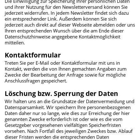
Die Einwilligung zur Speicherung Ihrer persönlichen Daten
und ihrer Nutzung für den Newsletterversand können Sie
jederzeit widerrufen. In jedem Newsletter findet sich dazu
ein entsprechender Link. Außerdem können Sie sich
jederzeit auch direkt auf dieser Webseite abmelden oder uns
Ihren entsprechenden Wunsch über die am Ende dieser
Datenschutzhinweise angegebene Kontaktmöglichkeit
mitteilen.
Kontaktformular
Treten Sie per E-Mail oder Kontaktformular mit uns in
Kontakt, werden die von Ihnen gemachten Angaben zum
Zwecke der Bearbeitung der Anfrage sowie für mögliche
Anschlussfragen gespeichert.
Löschung bzw. Sperrung der Daten
Wir halten uns an die Grundsätze der Datenvermeidung und
Datensparsamkeit. Wir speichern Ihre personenbezogenen
Daten daher nur so lange, wie dies zur Erreichung der hier
genannten Zwecke erforderlich ist oder wie es die vom
Gesetzgeber vorgesehenen vielfältigen Speicherfristen
vorsehen. Nach Fortfall des jeweiligen Zweckes bzw. Ablauf
dieser Fristen werden die entsprechenden Daten