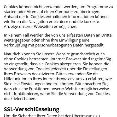
Cookies können nicht verwendet werden, um Programme zu
starten oder Viren auf einen Computer zu übertragen.
Anhand der in Cookies enthaltenen Informationen können
wir Ihnen die Navigation erleichtern und die korrekte
Anzeige unserer Webseiten ermöglichen.
In keinem Fall werden die von uns erfassten Daten an Dritte
weitergegeben oder ohne Ihre Einwilligung eine
Verknüpfung mit personenbezogenen Daten hergestellt.
Natürlich können Sie unsere Website grundsätzlich auch
ohne Cookies betrachten. Internet-Browser sind regelmäßig
so eingestellt, dass sie Cookies akzeptieren. Sie können die
Verwendung von Cookies jederzeit über die Einstellungen
Ihres Browsers deaktivieren. Bitte verwenden Sie die
Hilfefunktionen Ihres Internetbrowsers, um zu erfahren, wie
Sie diese Einstellungen ändern können. Bitte beachten Sie,
dass einzelne Funktionen unserer Website möglicherweise
nicht funktionieren, wenn Sie die Verwendung von Cookies
deaktiviert haben.
SSL-Verschlüsselung
Um die Sicherheit Ihrer Daten bei der Übertragung zu