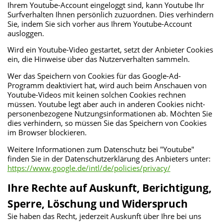
Ihrem Youtube-Account eingeloggt sind, kann Youtube Ihr
Surfverhalten Ihnen persönlich zuzuordnen. Dies verhindern
Sie, indem Sie sich vorher aus Ihrem Youtube-Account
ausloggen.
Wird ein Youtube-Video gestartet, setzt der Anbieter Cookies
ein, die Hinweise über das Nutzerverhalten sammeln.
Wer das Speichern von Cookies für das Google-Ad-
Programm deaktiviert hat, wird auch beim Anschauen von
Youtube-Videos mit keinen solchen Cookies rechnen
müssen. Youtube legt aber auch in anderen Cookies nicht-
personenbezogene Nutzungsinformationen ab. Möchten Sie
dies verhindern, so müssen Sie das Speichern von Cookies
im Browser blockieren.
Weitere Informationen zum Datenschutz bei "Youtube"
finden Sie in der Datenschutzerklärung des Anbieters unter:
https://www.google.de/intl/de/policies/privacy/
Ihre Rechte auf Auskunft, Berichtigung,
Sperre, Löschung und Widerspruch
Sie haben das Recht, jederzeit Auskunft über Ihre bei uns