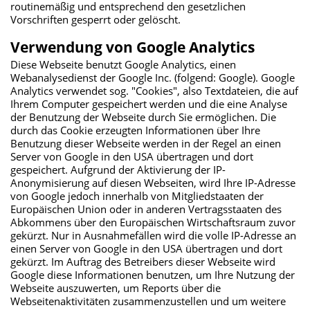
routinemäßig und entsprechend den gesetzlichen
Vorschriften gesperrt oder gelöscht.
Verwendung von Google Analytics
Diese Webseite benutzt Google Analytics, einen
Webanalysedienst der Google Inc. (folgend: Google). Google
Analytics verwendet sog. "Cookies", also Textdateien, die auf
Ihrem Computer gespeichert werden und die eine Analyse
der Benutzung der Webseite durch Sie ermöglichen. Die
durch das Cookie erzeugten Informationen über Ihre
Benutzung dieser Webseite werden in der Regel an einen
Server von Google in den USA übertragen und dort
gespeichert. Aufgrund der Aktivierung der IP-
Anonymisierung auf diesen Webseiten, wird Ihre IP-Adresse
von Google jedoch innerhalb von Mitgliedstaaten der
Europäischen Union oder in anderen Vertragsstaaten des
Abkommens über den Europäischen Wirtschaftsraum zuvor
gekürzt. Nur in Ausnahmefällen wird die volle IP-Adresse an
einen Server von Google in den USA übertragen und dort
gekürzt. Im Auftrag des Betreibers dieser Webseite wird
Google diese Informationen benutzen, um Ihre Nutzung der
Webseite auszuwerten, um Reports über die
Webseitenaktivitäten zusammenzustellen und um weitere