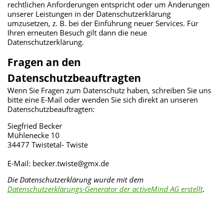
rechtlichen Anforderungen entspricht oder um Änderungen
unserer Leistungen in der Datenschutzerklärung
umzusetzen, z. B. bei der Einführung neuer Services. Für
Ihren erneuten Besuch gilt dann die neue
Datenschutzerklärung.
Fragen an den
Datenschutzbeauftragten
Wenn Sie Fragen zum Datenschutz haben, schreiben Sie uns
bitte eine E-Mail oder wenden Sie sich direkt an unseren
Datenschutzbeauftragten:
Siegfried Becker
Mühlenecke 10
34477 Twistetal- Twiste
E-Mail: becker.twiste@gmx.de
Die Datenschutzerklärung wurde mit dem
Datenschutzerklärungs-Generator der activeMind AG erstellt
.