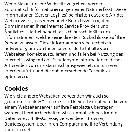
Wenn Sie auf unsere Webseite zugreifen, werden
automatisch Informationen allgemeiner Natur erfasst. Diese
Informationen (Server-Logfiles) beinhalten etwa die Art des
Webbrowsers, das verwendete Betriebssystem, den
Domainnamen Ihres Internet Service Providers und
Ähnliches. Hierbei handelt es sich ausschließlich um
Informationen, welche keine direkten Rückschlüsse auf Ihre
Person zulassen. Diese Informationen sind technisch
notwendig, um von Ihnen angeforderte Inhalte von
Webseiten korrekt auszuliefern und fallen bei Nutzung des
Internets zwingend an. Pseudonyme Informationen dieser
Art werden von uns statistisch ausgewertet, um unseren
Internetauftritt und die dahinterstehende Technik zu
optimieren.
Cookies
Wie viele andere Webseiten verwenden wir auch so
genannte "Cookies". Cookies sind kleine Textdateien, die von
einem Webseitenserver auf Ihre Festplatte übertragen
werden. Hierdurch erhalten wir automatisch bestimmte
Daten wie z. B. IP-Adresse, verwendeter Browser,
Betriebssystem über Ihren Computer und Ihre Verbindung
zum Internet.