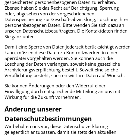
gespeicherten personenbezogenen Daten zu erhalten.
Ebenso haben Sie das Recht auf Berichtigung, Sperrung
oder, abgesehen von der vorgeschriebenen
Datenspeicherung zur Geschäftsabwicklung, Löschung Ihrer
personenbezogenen Daten. Bitte wenden Sie sich dazu an
unseren Datenschutzbeauftragten. Die Kontaktdaten finden
Sie ganz unten.
Damit eine Sperre von Daten jederzeit berücksichtigt werden
kann, müssen diese Daten zu Kontrollzwecken in einer
Sperrdatei vorgehalten werden. Sie können auch die
Löschung der Daten verlangen, soweit keine gesetzliche
Archivierungsverpflichtung besteht. Soweit eine solche
Verpflichtung besteht, sperren wir Ihre Daten auf Wunsch.
Sie können Änderungen oder den Widerruf einer
Einwilligung durch entsprechende Mitteilung an uns mit
Wirkung für die Zukunft vornehmen.
Änderung unserer
Datenschutzbestimmungen
Wir behalten uns vor, diese Datenschutzerklärung
gelegentlich anzupassen, damit sie stets den aktuellen