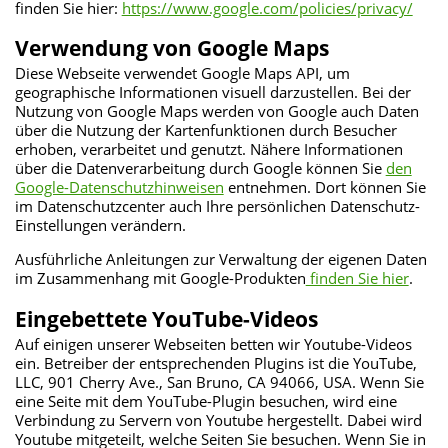
finden Sie hier:
https://www.google.com/policies/privacy/
Verwendung von Google Maps
Diese Webseite verwendet Google Maps API, um
geographische Informationen visuell darzustellen. Bei der
Nutzung von Google Maps werden von Google auch Daten
über die Nutzung der Kartenfunktionen durch Besucher
erhoben, verarbeitet und genutzt. Nähere Informationen
über die Datenverarbeitung durch Google können Sie
den
Google-Datenschutzhinweisen
entnehmen. Dort können Sie
im Datenschutzcenter auch Ihre persönlichen Datenschutz-
Einstellungen verändern.
Ausführliche Anleitungen zur Verwaltung der eigenen Daten
im Zusammenhang mit Google-Produkten
finden Sie hier
.
Eingebettete YouTube-Videos
Auf einigen unserer Webseiten betten wir Youtube-Videos
ein. Betreiber der entsprechenden Plugins ist die YouTube,
LLC, 901 Cherry Ave., San Bruno, CA 94066, USA. Wenn Sie
eine Seite mit dem YouTube-Plugin besuchen, wird eine
Verbindung zu Servern von Youtube hergestellt. Dabei wird
Youtube mitgeteilt, welche Seiten Sie besuchen. Wenn Sie in