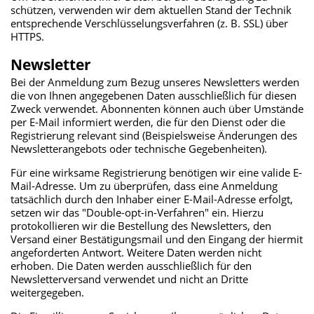
schützen, verwenden wir dem aktuellen Stand der Technik
entsprechende Verschlüsselungsverfahren (z. B. SSL) über
HTTPS.
Newsletter
Bei der Anmeldung zum Bezug unseres Newsletters werden
die von Ihnen angegebenen Daten ausschließlich für diesen
Zweck verwendet. Abonnenten können auch über Umstände
per E-Mail informiert werden, die für den Dienst oder die
Registrierung relevant sind (Beispielsweise Änderungen des
Newsletterangebots oder technische Gegebenheiten).
Für eine wirksame Registrierung benötigen wir eine valide E-
Mail-Adresse. Um zu überprüfen, dass eine Anmeldung
tatsächlich durch den Inhaber einer E-Mail-Adresse erfolgt,
setzen wir das "Double-opt-in-Verfahren" ein. Hierzu
protokollieren wir die Bestellung des Newsletters, den
Versand einer Bestätigungsmail und den Eingang der hiermit
angeforderten Antwort. Weitere Daten werden nicht
erhoben. Die Daten werden ausschließlich für den
Newsletterversand verwendet und nicht an Dritte
weitergegeben.