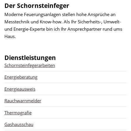
Der Schornsteinfeger
Moderne Feuerungsanlagen stellen hohe Ansprüche an
Messtechnik und Know-how. Als Ihr Sicherheits-, Umwelt-
und Energie-Experte bin ich Ihr Ansprechpartner rund ums
Haus.
Dienstleistungen
Schornsteinfegerarbeiten
Energieberatung
Energieausweis
Rauchwarnmelder
Thermografie
Gashausschau