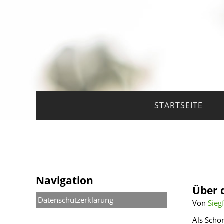
STARTSEITE
Navigation
Über 
Datenschutzerklärung
Von
Sieg
Als Schor