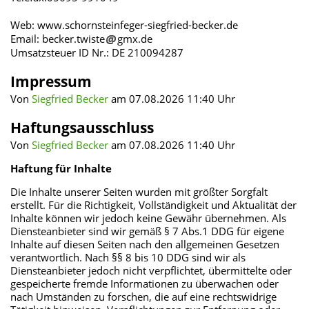
Web: www.schornsteinfeger-siegfried-becker.de
Email: becker.twiste
gmx.de
Umsatzsteuer ID Nr.: DE 210094287
Impressum
Von
Siegfried Becker
am 07.08.2026 11:40 Uhr
Haftungsausschluss
Von
Siegfried Becker
am 07.08.2026 11:40 Uhr
Haftung für Inhalte
Die Inhalte unserer Seiten wurden mit größter Sorgfalt
erstellt. Für die Richtigkeit, Vollständigkeit und Aktualität der
Inhalte können wir jedoch keine Gewähr übernehmen. Als
Diensteanbieter sind wir gemäß § 7 Abs.1 DDG für eigene
Inhalte auf diesen Seiten nach den allgemeinen Gesetzen
verantwortlich. Nach §§ 8 bis 10 DDG sind wir als
Diensteanbieter jedoch nicht verpflichtet, übermittelte oder
gespeicherte fremde Informationen zu überwachen oder
nach Umständen zu forschen, die auf eine rechtswidrige