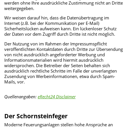
werden ohne Ihre ausdrückliche Zustimmung nicht an Dritte
weitergegeben.
Wir weisen darauf hin, dass die Datenübertragung im
Internet (z.B. bei der Kommunikation per E-Mail)
Sicherheitslücken aufweisen kann. Ein lückenloser Schutz
der Daten vor dem Zugriff durch Dritte ist nicht möglich.
Der Nutzung von im Rahmen der Impressumspflicht
veröffentlichten Kontaktdaten durch Dritte zur Übersendung
von nicht ausdrücklich angeforderter Werbung und
Informationsmaterialien wird hiermit ausdrücklich
widersprochen. Die Betreiber der Seiten behalten sich
ausdrücklich rechtliche Schritte im Falle der unverlangten
Zusendung von Werbeinformationen, etwa durch Spam-
Mails, vor.
Quellenangaben:
eRecht24 Disclaimer
Der Schornsteinfeger
Moderne Feuerungsanlagen stellen hohe Ansprüche an