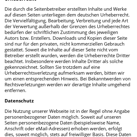
Die durch die Seitenbetreiber erstellten Inhalte und Werke
auf diesen Seiten unterliegen dem deutschen Urheberrecht.
Die Vervielfältigung, Bearbeitung, Verbreitung und jede Art
der Verwertung außerhalb der Grenzen des Urheberrechtes
bedürfen der schriftlichen Zustimmung des jeweiligen
Autors bzw. Erstellers. Downloads und Kopien dieser Seite
sind nur für den privaten, nicht kommerziellen Gebrauch
gestattet. Soweit die Inhalte auf dieser Seite nicht vom
Betreiber erstellt wurden, werden die Urheberrechte Dritter
beachtet. Insbesondere werden Inhalte Dritter als solche
gekennzeichnet. Sollten Sie trotzdem auf eine
Urheberrechtsverletzung aufmerksam werden, bitten wir
um einen entsprechenden Hinweis. Bei Bekanntwerden von
Rechtsverletzungen werden wir derartige Inhalte umgehend
entfernen.
Datenschutz
Die Nutzung unserer Webseite ist in der Regel ohne Angabe
personenbezogener Daten möglich. Soweit auf unseren
Seiten personenbezogene Daten (beispielsweise Name,
Anschrift oder eMail-Adressen) erhoben werden, erfolgt
dies, soweit möglich, stets auf freiwilliger Basis. Diese Daten