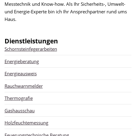
Messtechnik und Know-how. Als Ihr Sicherheits-, Umwelt-
und Energie-Experte bin ich Ihr Ansprechpartner rund ums
Haus.
Dienstleistungen
Schornsteinfegerarbeiten
Energieberatung
Energieausweis
Rauchwarnmelder
Thermografie
Gashausschau
Holzfeuchtemessung
Feuerungstechnische Beratung